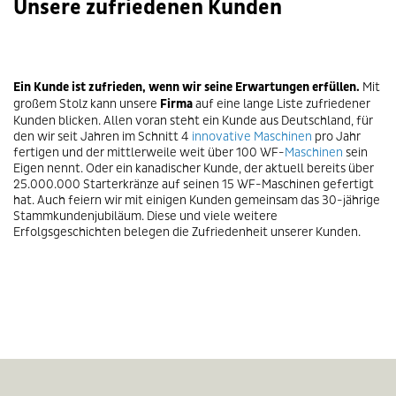
Unsere zufriedenen Kunden
Ein Kunde ist zufrieden, wenn wir seine Erwartungen erfüllen.
Mit
großem Stolz kann unsere
Firma
auf eine lange Liste zufriedener
Kunden blicken. Allen voran steht ein Kunde aus Deutschland, für
den wir seit Jahren im Schnitt 4
innovative Maschinen
pro Jahr
fertigen und der mittlerweile weit über 100 WF-
Maschinen
sein
Eigen nennt. Oder ein kanadischer Kunde, der aktuell bereits über
25.000.000 Starterkränze auf seinen 15 WF-Maschinen gefertigt
hat. Auch feiern wir mit einigen Kunden gemeinsam das 30-jährige
Stammkundenjubiläum. Diese und viele weitere
Erfolgsgeschichten belegen die Zufriedenheit unserer Kunden.