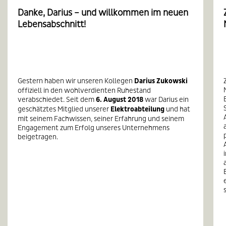
Danke, Darius – und willkommen im neuen
Lebensabschnitt!
Gestern haben wir unseren Kollegen
Darius Zukowski
offiziell in den wohlverdienten Ruhestand
verabschiedet. Seit dem
6. August 2018
war Darius ein
geschätztes Mitglied unserer
Elektroabteilung
und hat
mit seinem Fachwissen, seiner Erfahrung und seinem
Engagement zum Erfolg unseres Unternehmens
beigetragen.