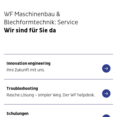
WF Maschinenbau &
Blechformtechnik: Service
Wir sind für Sie da
Innovation engineering
Ihre Zukunft mit uns.
Troubleshooting
Rasche Lösung – simpler Weg. Der WF helpdesk.
Schulungen