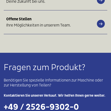
Deine Zukunft bei uns.
Offene Stellen
Ihre Möglichkeiten in unserem Team.
Fragen zum Produkt?
Benötigen Sie spezielle Informationen zur Maschine oder
zur Herstellung von Teilen?
Kontaktieren Sie unseren Verkauf. Wir helfen Ihnen gerne weiter.
+49 / 2526-9302-0