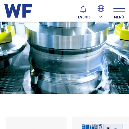
MENÜ
EVENTS