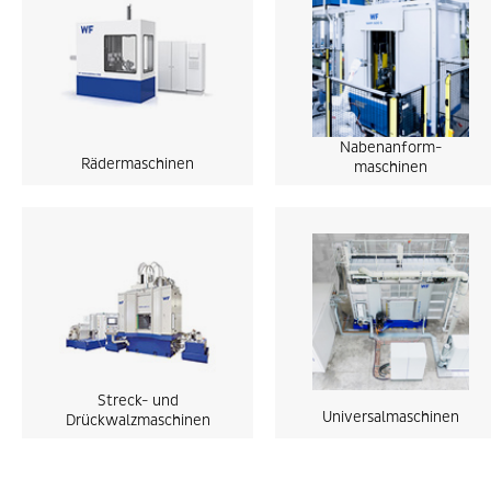
Nabenanform-
Rädermaschinen
maschinen
Streck- und
Universalmaschinen
Drückwalzmaschinen