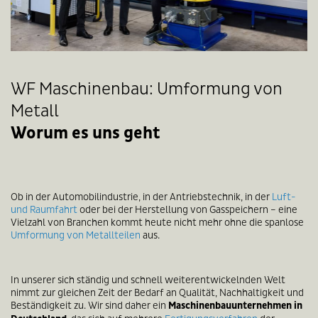
WF Maschinenbau: Umformung von
Metall
Worum es uns geht
Ob in der Automobilindustrie, in der Antriebstechnik, in der
Luft-
und Raumfahrt
oder bei der Herstellung von Gasspeichern – eine
Vielzahl von Branchen kommt heute nicht mehr ohne die spanlose
Umformung von Metallteilen
aus.
In unserer sich ständig und schnell weiterentwickelnden Welt
nimmt zur gleichen Zeit der Bedarf an Qualität, Nachhaltigkeit und
Beständigkeit zu. Wir sind daher ein
Maschinenbauunternehmen in