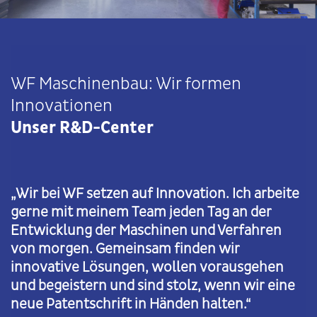
WF Maschinenbau: Wir formen
Innovationen
Unser R&D-Center
„Wir bei WF setzen auf Innovation. Ich arbeite
gerne mit meinem Team jeden Tag an der
Entwicklung der Maschinen und Verfahren
von morgen. Gemeinsam finden wir
innovative Lösungen, wollen vorausgehen
und begeistern und sind stolz, wenn wir eine
neue Patentschrift in Händen halten.“