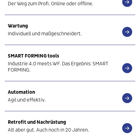
Der Weg zum Profi. Online oder offline.
Wartung
Individuell und maßgeschneidert.
SMART FORMING tools
Industrie 4.0 meets WF. Das Ergebnis: SMART
FORMING.
Automation
Agil und effektiv.
Retrofit und Nachrüstung
Alt aber gut. Auch noch in 20 Jahren.