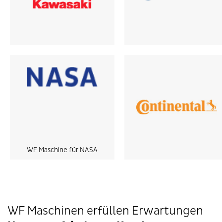
WF Maschine für NASA
WF Maschinen erfüllen Erwartungen