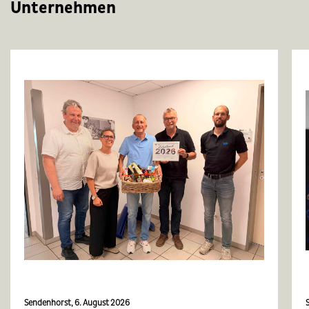
Unternehmen
Sendenhorst, 6. August 2026