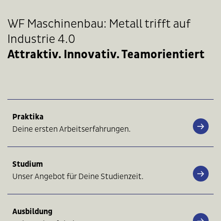
WF Maschinenbau: Metall trifft auf
Industrie 4.0
Attraktiv. Innovativ. Teamorientiert
Praktika
Deine ersten Arbeitserfahrungen.
Studium
Unser Angebot für Deine Studienzeit.
Ausbildung