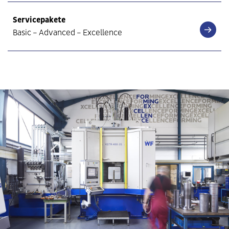
Servicepakete
Basic – Advanced – Excellence