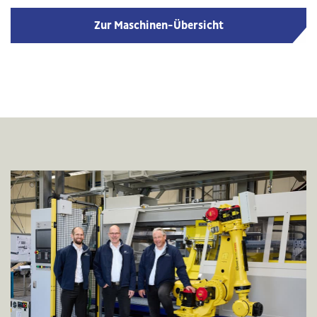
Zur Maschinen-Übersicht