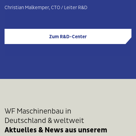
Christian Malkemper, CTO / Leiter R&D
Zum R&D-Center
WF Maschinenbau in
Deutschland & weltweit
Aktuelles & News aus unserem