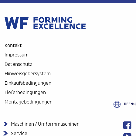
Kontakt
Impressum
Datenschutz
Hinweisgebersystem
Einkaufsbedingungen
Lieferbedingungen
Montagebedingungen
DE
EN
Maschinen / Umformmaschinen
Service