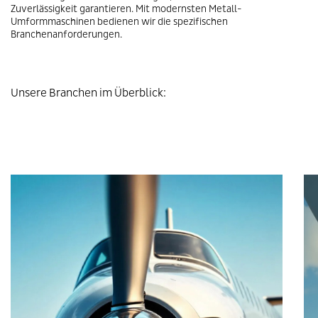
Zuverlässigkeit garantieren. Mit modernsten Metall-
Umformmaschinen bedienen wir die spezifischen
Branchenanforderungen.
Unsere Branchen im Überblick: