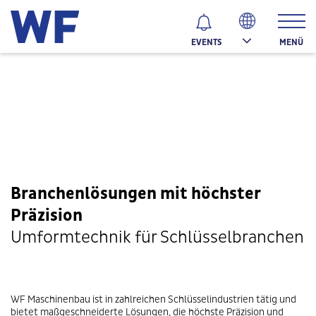
MENÜ
EVENTS
Branchenlösungen mit höchster
Präzision
Umformtechnik für Schlüsselbranchen
WF Maschinenbau ist in zahlreichen Schlüsselindustrien tätig und
bietet maßgeschneiderte Lösungen, die höchste Präzision und