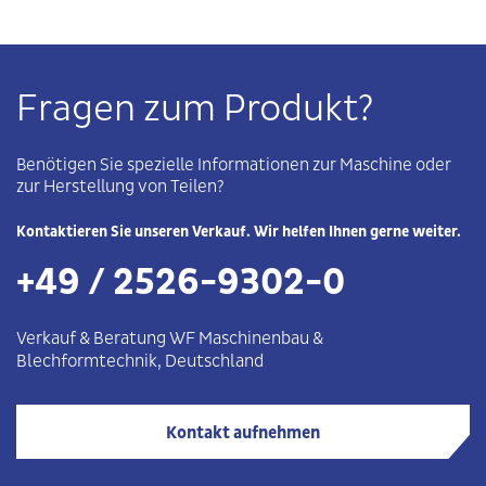
Fragen zum Produkt?
Benötigen Sie spezielle Informationen zur Maschine oder
zur Herstellung von Teilen?
Kontaktieren Sie unseren Verkauf. Wir helfen Ihnen gerne weiter.
+49 / 2526-9302-0
Verkauf & Beratung WF
Maschinenbau
&
Blechformtechnik
, Deutschland
Kontakt aufnehmen