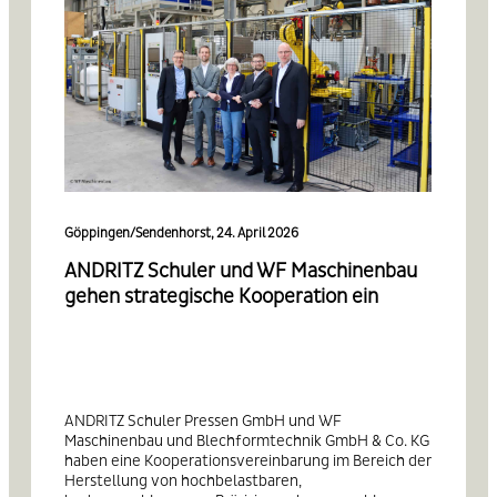
Göppingen/Sendenhorst, 24. April 2026
ANDRITZ Schuler und WF Maschinenbau
gehen strategische Kooperation ein
ANDRITZ Schuler Pressen GmbH und WF
Maschinenbau und Blechformtechnik GmbH & Co. KG
haben eine Kooperationsvereinbarung im Bereich der
Herstellung von hochbelastbaren,