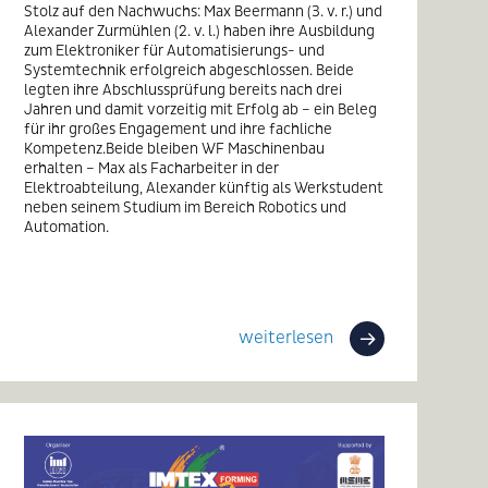
Stolz auf den Nachwuchs: Max Beermann (3. v. r.) und
Alexander Zurmühlen (2. v. l.) haben ihre Ausbildung
zum Elektroniker für Automatisierungs- und
Systemtechnik erfolgreich abgeschlossen. Beide
legten ihre Abschlussprüfung bereits nach drei
Jahren und damit vorzeitig mit Erfolg ab – ein Beleg
für ihr großes Engagement und ihre fachliche
Kompetenz.Beide bleiben WF Maschinenbau
erhalten – Max als Facharbeiter in der
Elektroabteilung, Alexander künftig als Werkstudent
neben seinem Studium im Bereich Robotics und
Automation.
weiterlesen