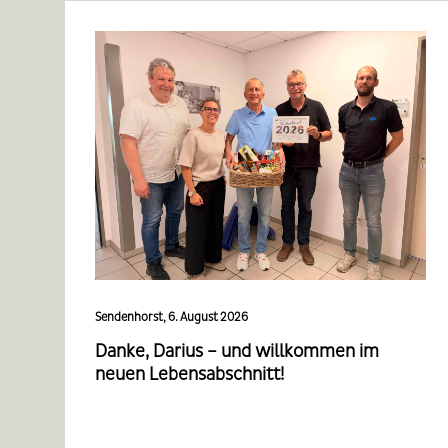
Sendenhorst, 6. August 2026
Danke, Darius – und willkommen im
neuen Lebensabschnitt!