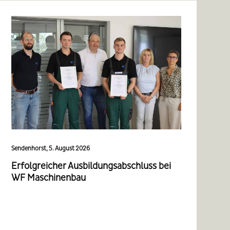
Sendenhorst, 5. August 2026
Erfolgreicher Ausbildungsabschluss bei
WF Maschinenbau