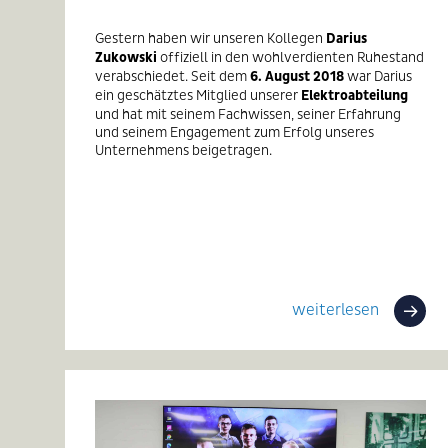
Gestern haben wir unseren Kollegen
Darius
Zukowski
offiziell in den wohlverdienten Ruhestand
verabschiedet. Seit dem
6. August 2018
war Darius
ein geschätztes Mitglied unserer
Elektroabteilung
und hat mit seinem Fachwissen, seiner Erfahrung
und seinem Engagement zum Erfolg unseres
Unternehmens beigetragen.
weiterlesen