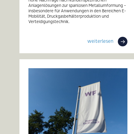
Anlagenlösungen zur spanlosen Metallumformung –
insbesondere für Anwendungen in den Bereichen E-
Mobilität, Druckgasbehälterproduktion und
Verteidigungstechnik.
weiterlesen