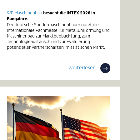
WF Maschinenbau
besucht die IMTEX 2026 in
Bangalore.
Der deutsche Sondermaschinenbauer nutzt die
internationale Fachmesse für Metallumformung und
Maschinenbau zur Marktbeobachtung, zum
Technologieaustausch und zur Evaluierung
potenzieller Partnerschaften im asiatischen Markt.
weiterlesen