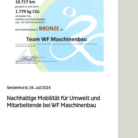
Sendenhorst, 04. Juli 2024
Nachhaltige Mobilität für Umwelt und
Mitarbeitende bei WF Maschinenbau