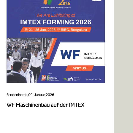
Sendenhorst, 09. Januar 2026
WF Maschinenbau auf der IMTEX