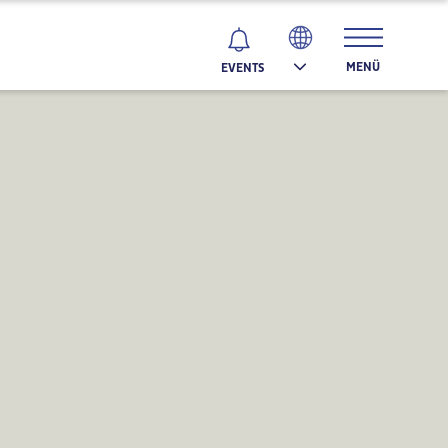
MENÜ
EVENTS