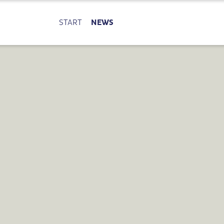
START
NEWS