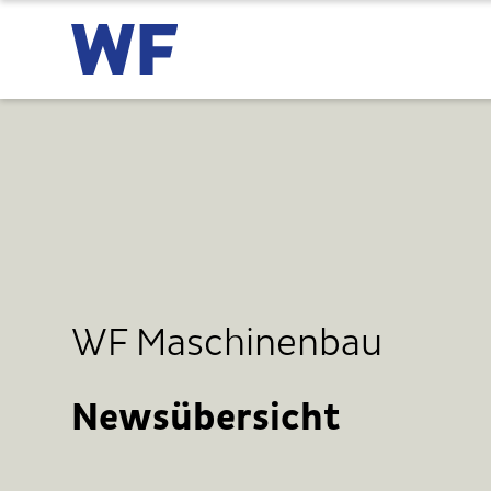
WF Maschinenbau
Newsübersicht