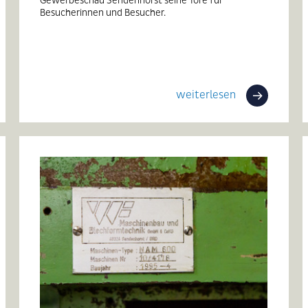
Besucherinnen und Besucher.
weiterlesen