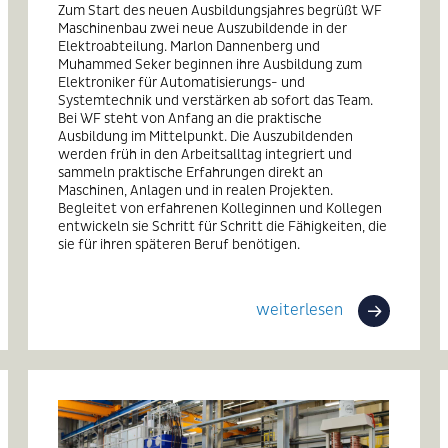
Zum Start des neuen Ausbildungsjahres begrüßt WF
Maschinenbau zwei neue Auszubildende in der
Elektroabteilung. Marlon Dannenberg und
Muhammed Seker beginnen ihre Ausbildung zum
Elektroniker für Automatisierungs- und
Systemtechnik und verstärken ab sofort das Team.
Bei WF steht von Anfang an die praktische
Ausbildung im Mittelpunkt. Die Auszubildenden
werden früh in den Arbeitsalltag integriert und
sammeln praktische Erfahrungen direkt an
Maschinen, Anlagen und in realen Projekten.
Begleitet von erfahrenen Kolleginnen und Kollegen
entwickeln sie Schritt für Schritt die Fähigkeiten, die
sie für ihren späteren Beruf benötigen.
weiterlesen