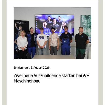
Sendenhorst, 5. August 2026
Zwei neue Auszubildende starten bei WF
Maschinenbau