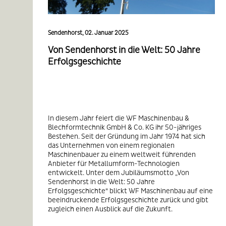
Sendenhorst, 02. Januar 2025
Von Sendenhorst in die Welt: 50 Jahre
Erfolgsgeschichte
In diesem Jahr feiert die WF Maschinenbau &
Blechformtechnik GmbH & Co. KG ihr 50-jähriges
Bestehen. Seit der Gründung im Jahr 1974 hat sich
das Unternehmen von einem regionalen
Maschinenbauer zu einem weltweit führenden
Anbieter für Metallumform-Technologien
entwickelt. Unter dem Jubiläumsmotto „Von
Sendenhorst in die Welt: 50 Jahre
Erfolgsgeschichte“ blickt WF Maschinenbau auf eine
beeindruckende Erfolgsgeschichte zurück und gibt
zugleich einen Ausblick auf die Zukunft.