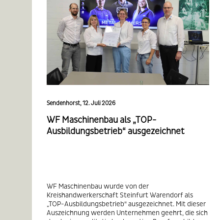
Sendenhorst, 12. Juli 2026
WF Maschinenbau als „TOP-
Ausbildungsbetrieb“ ausgezeichnet
WF Maschinenbau wurde von der
Kreishandwerkerschaft Steinfurt Warendorf als
„TOP-Ausbildungsbetrieb“ ausgezeichnet. Mit dieser
Auszeichnung werden Unternehmen geehrt, die sich