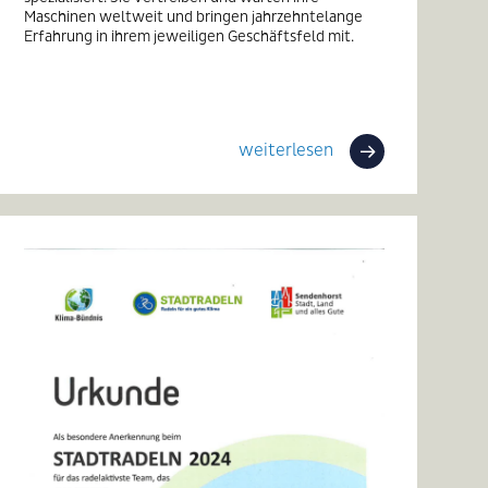
Maschinen weltweit und bringen jahrzehntelange
Erfahrung in ihrem jeweiligen Geschäftsfeld mit.
weiterlesen