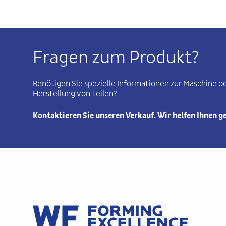
Fragen zum Produkt?
Benötigen Sie spezielle Informationen zur Maschine od
Herstellung von Teilen?
Kontaktieren Sie unseren Verkauf. Wir helfen Ihnen g