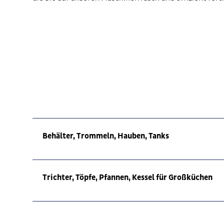
Behälter, Trommeln, Hauben, Tanks
Trichter, Töpfe, Pfannen, Kessel für Großküchen