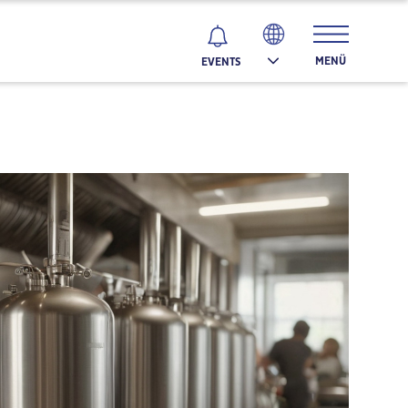
MENÜ
EVENTS