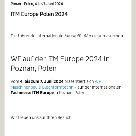
Ponan - Polen, 4. bis 7. Juni 2024
ITM Europe Polen 2024
Die führende internationale
Messe
für Werkzeugmaschinen.
WF auf der ITM Europe 2024 in
Poznan, Polen
Vom
4. bis zum 7. Juni 2024
präsentiert sich
WF
Maschinenbau & Blechformtechnik
auf der internationalen
Fachmesse ITM Europe
in Poznan, Polen.
Wir freuen uns auf Ihren Besuch!