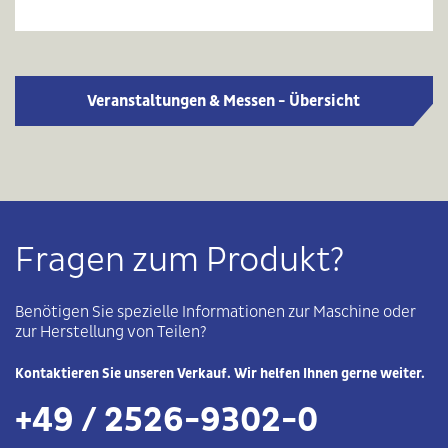
Veranstaltungen & Messen - Übersicht
Fragen zum Produkt?
Benötigen Sie spezielle Informationen zur Maschine oder
zur Herstellung von Teilen?
Kontaktieren Sie unseren Verkauf. Wir helfen Ihnen gerne weiter.
+49 / 2526-9302-0